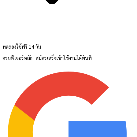
ทดลองใช้ฟรี 14 วัน
ครบฟีเจอร์หลัก · สมัครเสร็จเข้าใช้งานได้ทันที