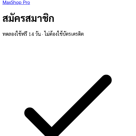
MaxShop Pro
สมัครสมาชิก
ทดลองใช้ฟรี 14 วัน · ไม่ต้องใช้บัตรเครดิต