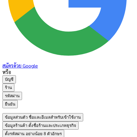
สมัครด้วย Google
หรือ
บัญชี
ร้าน
รหัสผ่าน
ยืนยัน
ข้อมูลส่วนตัว
ชื่อและอีเมลสำหรับเข้าใช้งาน
ข้อมูลร้านค้า
ตั้งชื่อร้านและประเภทธุรกิจ
ตั้งรหัสผ่าน
อย่างน้อย 8 ตัวอักษร